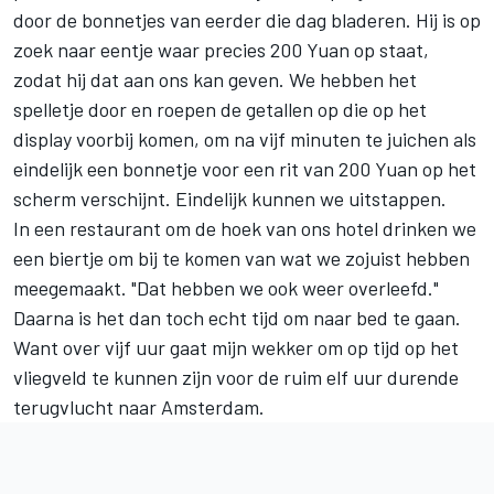
door de bonnetjes van eerder die dag bladeren. Hij is op
zoek naar eentje waar precies 200 Yuan op staat,
zodat hij dat aan ons kan geven. We hebben het
spelletje door en roepen de getallen op die op het
display voorbij komen, om na vijf minuten te juichen als
eindelijk een bonnetje voor een rit van 200 Yuan op het
scherm verschijnt. Eindelijk kunnen we uitstappen.
In een restaurant om de hoek van ons hotel drinken we
een biertje om bij te komen van wat we zojuist hebben
meegemaakt. "Dat hebben we ook weer overleefd."
Daarna is het dan toch echt tijd om naar bed te gaan.
Want over vijf uur gaat mijn wekker om op tijd op het
vliegveld te kunnen zijn voor de ruim elf uur durende
terugvlucht naar Amsterdam.