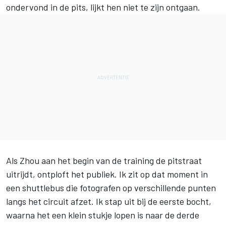
ondervond in de pits, lijkt hen niet te zijn ontgaan.
Als Zhou aan het begin van de training de pitstraat
uitrijdt, ontploft het publiek. Ik zit op dat moment in
een shuttlebus die fotografen op verschillende punten
langs het circuit afzet. Ik stap uit bij de eerste bocht,
waarna het een klein stukje lopen is naar de derde