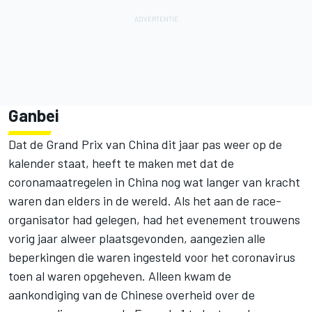
Ganbei
Dat de Grand Prix van China dit jaar pas weer op de
kalender staat, heeft te maken met dat de
coronamaatregelen in China nog wat langer van kracht
waren dan elders in de wereld. Als het aan de race-
organisator had gelegen, had het evenement trouwens
vorig jaar alweer plaatsgevonden, aangezien alle
beperkingen die waren ingesteld voor het coronavirus
toen al waren opgeheven. Alleen kwam de
aankondiging van de Chinese overheid over de