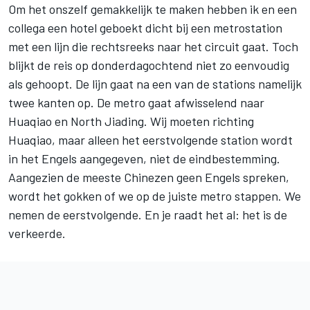
Om het onszelf gemakkelijk te maken hebben ik en een
collega een hotel geboekt dicht bij een metrostation
met een lijn die rechtsreeks naar het circuit gaat. Toch
blijkt de reis op donderdagochtend niet zo eenvoudig
als gehoopt. De lijn gaat na een van de stations namelijk
twee kanten op. De metro gaat afwisselend naar
Huaqiao en North Jiading. Wij moeten richting
Huaqiao, maar alleen het eerstvolgende station wordt
in het Engels aangegeven, niet de eindbestemming.
Aangezien de meeste Chinezen geen Engels spreken,
wordt het gokken of we op de juiste metro stappen. We
nemen de eerstvolgende. En je raadt het al: het is de
verkeerde.