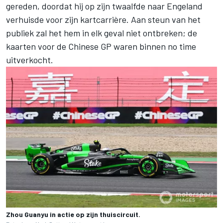
gereden, doordat hij op zijn twaalfde naar Engeland
verhuisde voor zijn kartcarrière. Aan steun van het
publiek zal het hem in elk geval niet ontbreken; de
kaarten voor de Chinese GP waren binnen no time
uitverkocht.
Zhou Guanyu in actie op zijn thuiscircuit.