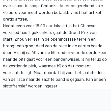
overall aan te koop. Ondanks dat er omgerekend zo'n
45 euro voor moet worden betaald, vindt het artikel
gretig aftrek.
Nadat even voor 15.00 uur lokale tijd het Chinese
volkslied heeft geklonken, gaat de Grand Prix van
start. Zhou verliest in de openingsfase terrein en
brengt een groot deel van de race in de achterhoede
door. Als hij na 40 van de 56 ronden voor de derde keer
naar de pits gaat voor een bandenwissel, is hij terug op
de zestiende plek, waarmee hij op dat moment
voorlaatste ligt. Maar doordat hij voor het laatste deel
van de race naar de zachte band is gegaan, kan er een
slotoffensief worden ingezet.