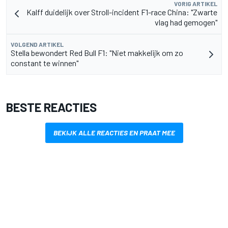
VORIG ARTIKEL
Kalff duidelijk over Stroll-incident F1-race China: "Zwarte
vlag had gemogen"
VOLGEND ARTIKEL
Stella bewondert Red Bull F1: "Niet makkelijk om zo
constant te winnen"
BESTE REACTIES
BEKIJK ALLE REACTIES EN PRAAT MEE