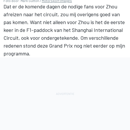
Foto door: Mark Sutton /
Motorsport Images
Dat er de komende dagen de nodige fans voor Zhou
afreizen naar het circuit, zou mij overigens goed van
pas komen. Want niet alleen voor Zhou is het de eerste
keer in de F1-paddock van het Shanghai International
Circuit, ook voor ondergetekende. Om verschillende
redenen stond deze Grand Prix nog niet eerder op mijn
programma.