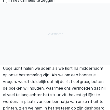
Opgelucht halen we adem als we kort na middernacht
op onze bestemming zijn. Als we om een bonnetje
vragen, wordt duidelijk dat hij de rit heel graag buiten
de boeken wil houden, waarmee ons vermoeden dat hij
al veel te lang achter het stuur zit, bevestigd lijkt te
worden. In plaats van een bonnetje van onze rit uit te
printen, zien we hem in het systeem op zijn dashboard