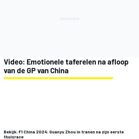
Video: Emotionele taferelen na afloop
van de GP van China
Bekijk: F1 China 2024: Guanyu Zhou in tranen na zijn eerste
thuisrace