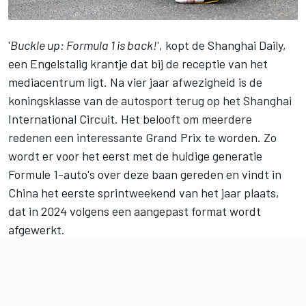
'
Buckle up: Formula 1 is back!
', kopt de Shanghai Daily,
een Engelstalig krantje dat bij de receptie van het
mediacentrum ligt. Na vier jaar afwezigheid is de
koningsklasse van de autosport terug op het Shanghai
International Circuit. Het belooft om meerdere
redenen een interessante Grand Prix te worden. Zo
wordt er voor het eerst met de huidige generatie
Formule 1-auto's over deze baan gereden en vindt in
China het eerste sprintweekend van het jaar plaats,
dat in 2024 volgens een aangepast format wordt
afgewerkt.