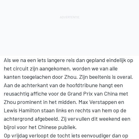
Als we na een iets langere reis dan gepland eindelijk op
het circuit zijn aangekomen, worden we van alle
kanten toegelachen door Zhou. Zijn beeltenis is overal.
Aan de achterkant van de hoofdtribune hangt een
reusachtig affiche voor de Grand Prix van China met
Zhou prominent in het midden.
Max Verstappen
en
Lewis Hamilton
staan links en rechts van hem op de
achtergrond afgebeeld. Zij vervullen dit weekend een
bijrol voor het Chinese publiek.
Op vrijdag verloopt de tocht iets eenvoudiger dan op