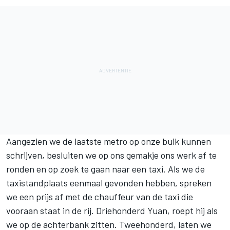
Aangezien we de laatste metro op onze buik kunnen
schrijven, besluiten we op ons gemakje ons werk af te
ronden en op zoek te gaan naar een taxi. Als we de
taxistandplaats eenmaal gevonden hebben, spreken
we een prijs af met de chauffeur van de taxi die
vooraan staat in de rij. Driehonderd Yuan, roept hij als
we op de achterbank zitten. Tweehonderd, laten we