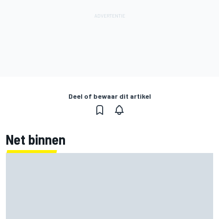
Deel of bewaar dit artikel
Net binnen