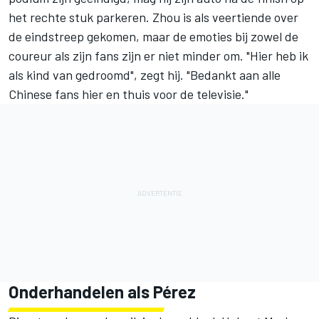
het rechte stuk parkeren. Zhou is als veertiende over
de eindstreep gekomen, maar de emoties bij zowel de
coureur als zijn fans zijn er niet minder om. "Hier heb ik
als kind van gedroomd", zegt hij. "Bedankt aan alle
Chinese fans hier en thuis voor de televisie."
Onderhandelen als Pérez