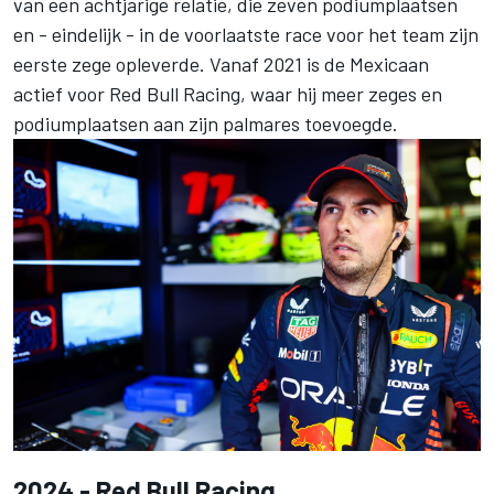
van een achtjarige relatie, die zeven podiumplaatsen
en - eindelijk - in de voorlaatste race voor het team zijn
eerste zege opleverde. Vanaf 2021 is de Mexicaan
actief voor Red Bull Racing, waar hij meer zeges en
podiumplaatsen aan zijn palmares toevoegde.
2024 - Red Bull Racing