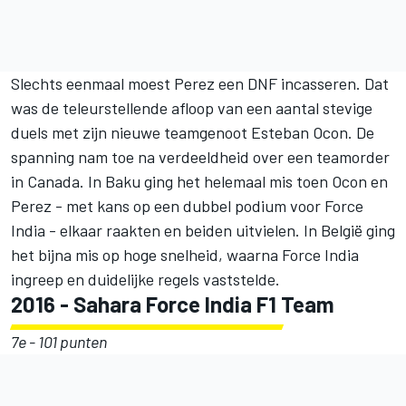
Slechts eenmaal moest Perez een DNF incasseren. Dat
was de teleurstellende afloop van een aantal stevige
duels met zijn nieuwe teamgenoot Esteban Ocon. De
spanning nam toe na verdeeldheid over een teamorder
in Canada. In Baku ging het helemaal mis toen Ocon en
Perez - met kans op een dubbel podium voor Force
India - elkaar raakten en beiden uitvielen. In België ging
het bijna mis op hoge snelheid, waarna Force India
ingreep en duidelijke regels vaststelde.
2016 - Sahara Force India F1 Team
7e - 101 punten