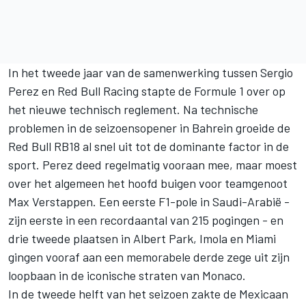
In het tweede jaar van de samenwerking tussen Sergio
Perez en Red Bull Racing stapte de Formule 1 over op
het nieuwe technisch reglement. Na technische
problemen in de seizoensopener in Bahrein groeide de
Red Bull RB18 al snel uit tot de dominante factor in de
sport. Perez deed regelmatig vooraan mee, maar moest
over het algemeen het hoofd buigen voor teamgenoot
Max Verstappen
. Een eerste F1-pole in Saudi-Arabië -
zijn eerste in een recordaantal van 215 pogingen - en
drie tweede plaatsen in Albert Park, Imola en Miami
gingen vooraf aan een memorabele derde zege uit zijn
loopbaan in de iconische straten van Monaco.
In de tweede helft van het seizoen zakte de Mexicaan