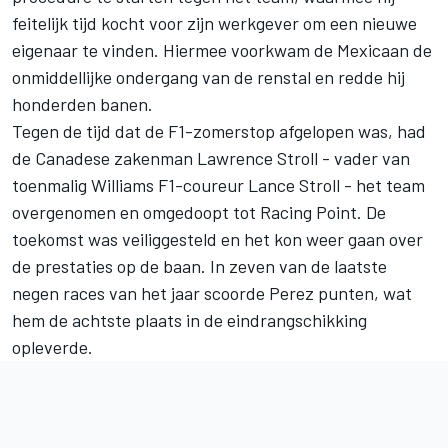
feitelijk tijd kocht voor zijn werkgever om een nieuwe
eigenaar te vinden. Hiermee voorkwam de Mexicaan de
onmiddellijke ondergang van de renstal en redde hij
honderden banen.
Tegen de tijd dat de F1-zomerstop afgelopen was, had
de Canadese zakenman Lawrence Stroll - vader van
toenmalig Williams F1-coureur Lance Stroll - het team
overgenomen en omgedoopt tot Racing Point. De
toekomst was veiliggesteld en het kon weer gaan over
de prestaties op de baan. In zeven van de laatste
negen races van het jaar scoorde Perez punten, wat
hem de achtste plaats in de eindrangschikking
opleverde.