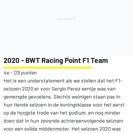
2020 - BWT Racing Point F1 Team
4e - 125 punten
Het is een understatement als we stellen dat het F1-
seizoen 2020 er voor Sergio Perez eentje was van
gemengde gevoelens. Slechts weinigen staan pas in
hun tiende seizoen in de koningsklasse voor het eerst
op de hoogste trede van het podium, en nog minder
doen dat in hun zevende achtereenvolgende seizoen
voor een solide middenmoter. Het seizoen 2020 was