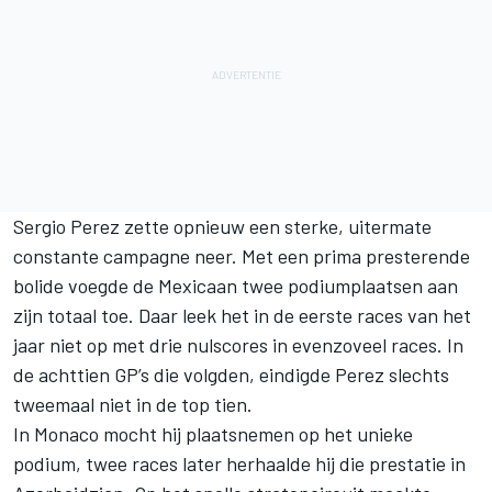
Sergio Perez zette opnieuw een sterke, uitermate
constante campagne neer. Met een prima presterende
bolide voegde de Mexicaan twee podiumplaatsen aan
zijn totaal toe. Daar leek het in de eerste races van het
jaar niet op met drie nulscores in evenzoveel races. In
de achttien GP’s die volgden, eindigde Perez slechts
tweemaal niet in de top tien.
In Monaco mocht hij plaatsnemen op het unieke
podium, twee races later herhaalde hij die prestatie in