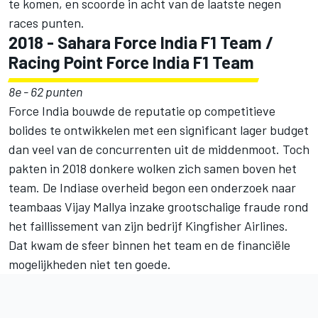
te komen, en scoorde in acht van de laatste negen
races punten.
2018 - Sahara Force India F1 Team /
Racing Point Force India F1 Team
8e - 62 punten
Force India bouwde de reputatie op competitieve
bolides te ontwikkelen met een significant lager budget
dan veel van de concurrenten uit de middenmoot. Toch
pakten in 2018 donkere wolken zich samen boven het
team. De Indiase overheid begon een onderzoek naar
teambaas Vijay Mallya inzake grootschalige fraude rond
het faillissement van zijn bedrijf Kingfisher Airlines.
Dat kwam de sfeer binnen het team en de financiële
mogelijkheden niet ten goede.