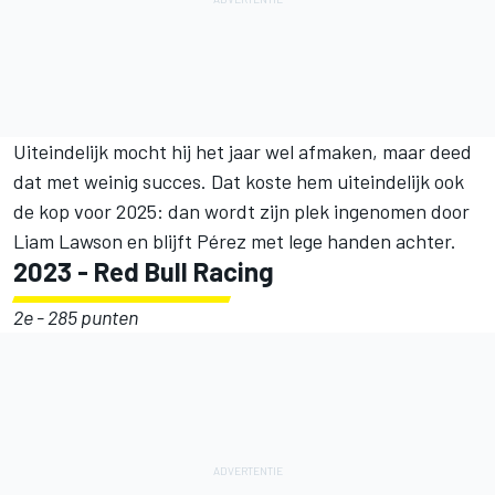
Uiteindelijk mocht hij het jaar wel afmaken, maar deed
dat met weinig succes. Dat koste hem uiteindelijk ook
de kop voor 2025: dan wordt zijn plek ingenomen door
Liam Lawson en blijft Pérez met lege handen achter.
2023 - Red Bull Racing
2e - 285 punten