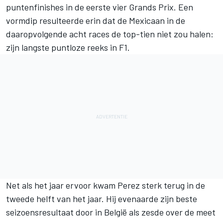
puntenfinishes in de eerste vier Grands Prix. Een
vormdip resulteerde erin dat de Mexicaan in de
daaropvolgende acht races de top-tien niet zou halen:
zijn langste puntloze reeks in F1.
Net als het jaar ervoor kwam Perez sterk terug in de
tweede helft van het jaar. Hij evenaarde zijn beste
seizoensresultaat door in België als zesde over de meet