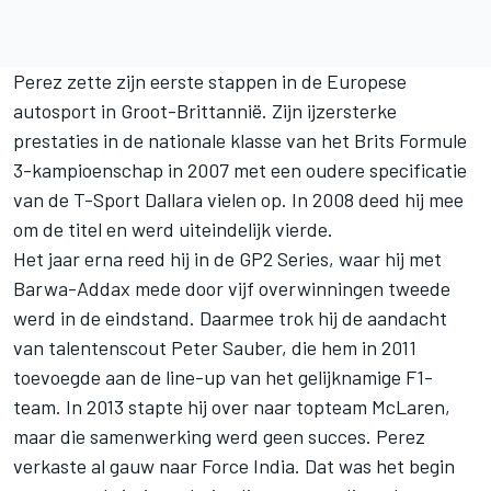
Perez zette zijn eerste stappen in de Europese
autosport in Groot-Brittannië. Zijn ijzersterke
prestaties in de nationale klasse van het Brits Formule
3-kampioenschap in 2007 met een oudere specificatie
van de T-Sport Dallara vielen op. In 2008 deed hij mee
om de titel en werd uiteindelijk vierde.
Het jaar erna reed hij in de GP2 Series, waar hij met
Barwa-Addax mede door vijf overwinningen tweede
werd in de eindstand. Daarmee trok hij de aandacht
van talentenscout Peter Sauber, die hem in 2011
toevoegde aan de line-up van het gelijknamige F1-
team. In 2013 stapte hij over naar topteam McLaren,
maar die samenwerking werd geen succes. Perez
verkaste al gauw naar Force India. Dat was het begin