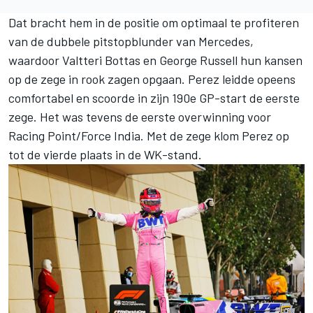
Dat bracht hem in de positie om optimaal te profiteren
van de dubbele pitstopblunder van Mercedes,
waardoor Valtteri Bottas en George Russell hun kansen
op de zege in rook zagen opgaan. Perez leidde opeens
comfortabel en scoorde in zijn 190e GP-start de eerste
zege. Het was tevens de eerste overwinning voor
Racing Point/Force India. Met de zege klom Perez op
tot de vierde plaats in de WK-stand.