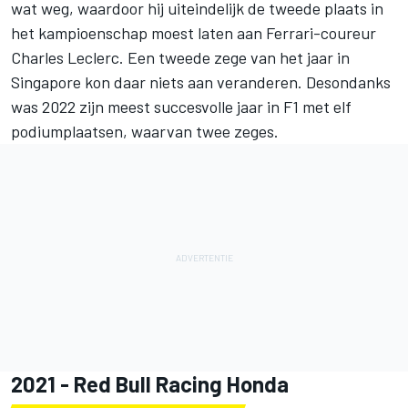
wat weg, waardoor hij uiteindelijk de tweede plaats in
het kampioenschap moest laten aan Ferrari-coureur
Charles Leclerc. Een tweede zege van het jaar in
Singapore kon daar niets aan veranderen. Desondanks
was 2022 zijn meest succesvolle jaar in F1 met elf
podiumplaatsen, waarvan twee zeges.
2021 - Red Bull Racing Honda