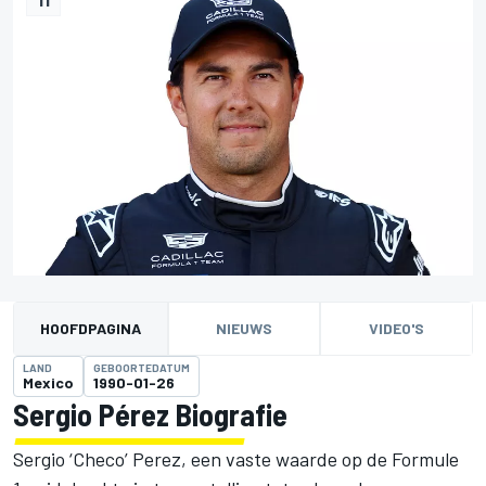
HOOFDPAGINA
NIEUWS
VIDEO'S
LAND
GEBOORTEDATUM
Mexico
1990-01-26
Sergio Pérez Biografie
Sergio ‘Checo’ Perez, een vaste waarde op de Formule