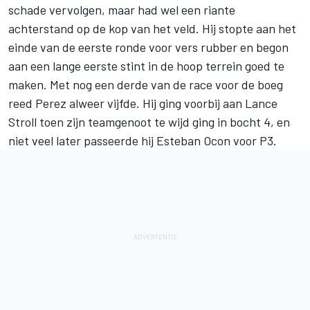
schade vervolgen, maar had wel een riante
achterstand op de kop van het veld. Hij stopte aan het
einde van de eerste ronde voor vers rubber en begon
aan een lange eerste stint in de hoop terrein goed te
maken. Met nog een derde van de race voor de boeg
reed Perez alweer vijfde. Hij ging voorbij aan Lance
Stroll toen zijn teamgenoot te wijd ging in bocht 4, en
niet veel later passeerde hij Esteban Ocon voor P3.