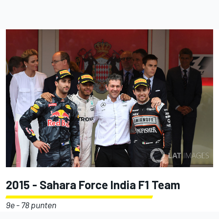
2015 - Sahara Force India F1 Team
9e - 78 punten