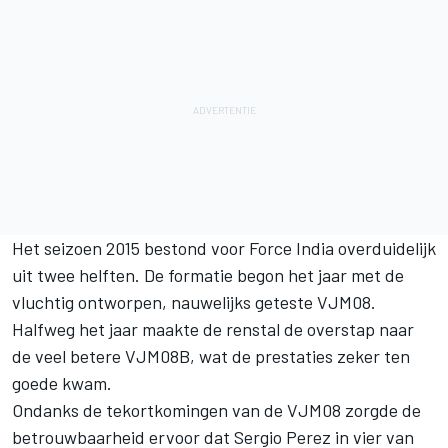
Het seizoen 2015 bestond voor Force India overduidelijk
uit twee helften. De formatie begon het jaar met de
vluchtig ontworpen, nauwelijks geteste VJM08.
Halfweg het jaar maakte de renstal de overstap naar
de veel betere VJM08B, wat de prestaties zeker ten
goede kwam.
Ondanks de tekortkomingen van de VJM08 zorgde de
betrouwbaarheid ervoor dat Sergio Perez in vier van