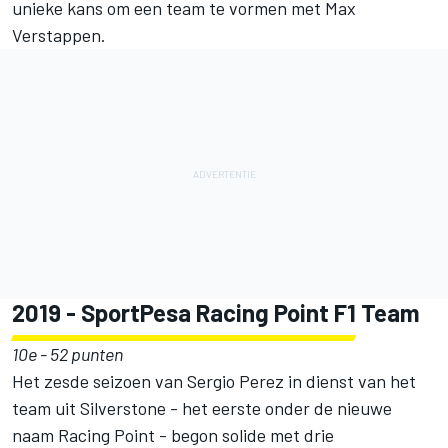
unieke kans om een team te vormen met Max
Verstappen.
2019 - SportPesa Racing Point F1 Team
10e - 52 punten
Het zesde seizoen van Sergio Perez in dienst van het
team uit Silverstone - het eerste onder de nieuwe
naam Racing Point - begon solide met drie