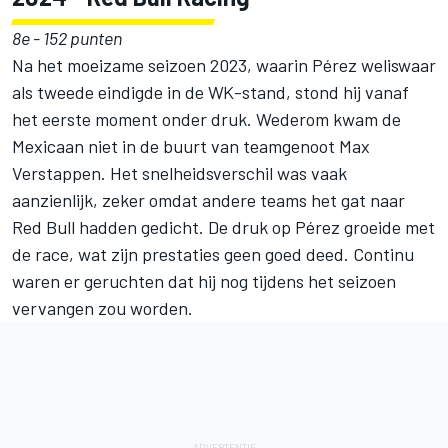
8e - 152 punten
Na het moeizame seizoen 2023, waarin Pérez weliswaar
als tweede eindigde in de WK-stand, stond hij vanaf
het eerste moment onder druk. Wederom kwam de
Mexicaan niet in de buurt van teamgenoot Max
Verstappen. Het snelheidsverschil was vaak
aanzienlijk, zeker omdat andere teams het gat naar
Red Bull hadden gedicht. De druk op Pérez groeide met
de race, wat zijn prestaties geen goed deed. Continu
waren er geruchten dat hij nog tijdens het seizoen
vervangen zou worden.