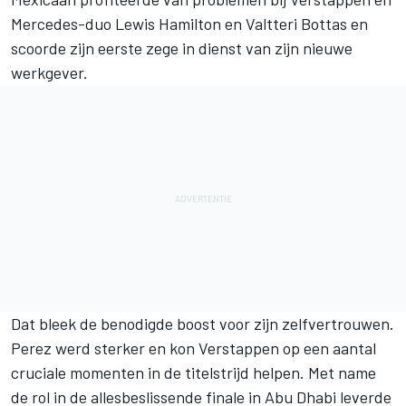
Mercedes-duo Lewis Hamilton en Valtteri Bottas en
scoorde zijn eerste zege in dienst van zijn nieuwe
werkgever.
Dat bleek de benodigde boost voor zijn zelfvertrouwen.
Perez werd sterker en kon Verstappen op een aantal
cruciale momenten in de titelstrijd helpen. Met name
de rol in de allesbeslissende finale in Abu Dhabi leverde