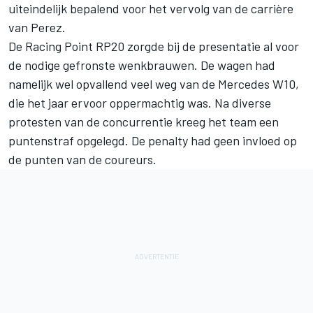
uiteindelijk bepalend voor het vervolg van de carrière
van Perez.
De Racing Point RP20 zorgde bij de presentatie al voor
de nodige gefronste wenkbrauwen. De wagen had
namelijk wel opvallend veel weg van de Mercedes W10,
die het jaar ervoor oppermachtig was. Na diverse
protesten van de concurrentie kreeg het team een
puntenstraf opgelegd. De penalty had geen invloed op
de punten van de coureurs.