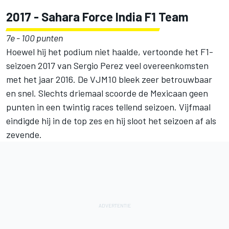
2017 - Sahara Force India F1 Team
7e - 100 punten
Hoewel hij het podium niet haalde, vertoonde het F1-
seizoen 2017 van Sergio Perez veel overeenkomsten
met het jaar 2016. De VJM10 bleek zeer betrouwbaar
en snel. Slechts driemaal scoorde de Mexicaan geen
punten in een twintig races tellend seizoen. Vijfmaal
eindigde hij in de top zes en hij sloot het seizoen af als
zevende.