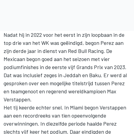
Nadat hij in 2022 voor het eerst in zijn loopbaan in de
top drie van het WK was geëindigd, begon Perez aan
zijn derde jaar in dienst van Red Bull Racing. De
Mexicaan begon goed aan het seizoen met vier
podiumfinishes in de eerste vijf Grands Prix van 2023.
Dat was inclusief zeges in Jeddah en Baku. Er werd al
gesproken over een mogelijke titelstrijd tussen Perez
en teamgenoot en regerend wereldkampioen Max
Verstappen.
Het tij keerde echter snel. In Miami begon Verstappen
aan een recordreeks van tien opeenvolgende
overwinningen. In diezelfde periode haalde Perez
slechts vijf keer het podium. Daar eindigden de