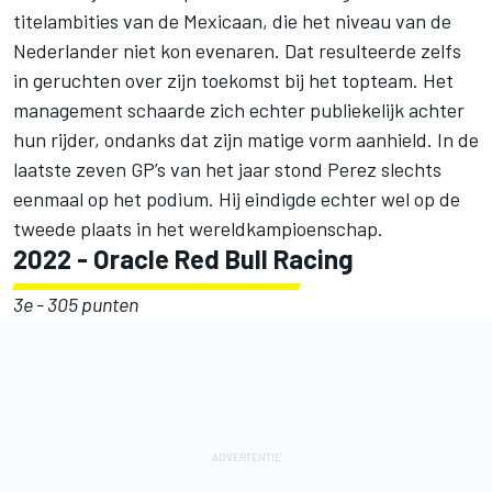
titelambities van de Mexicaan, die het niveau van de
Nederlander niet kon evenaren. Dat resulteerde zelfs
in geruchten over zijn toekomst bij het topteam. Het
management schaarde zich echter publiekelijk achter
hun rijder, ondanks dat zijn matige vorm aanhield. In de
laatste zeven GP’s van het jaar stond Perez slechts
eenmaal op het podium. Hij eindigde echter wel op de
tweede plaats in het wereldkampioenschap.
2022 - Oracle Red Bull Racing
3e - 305 punten