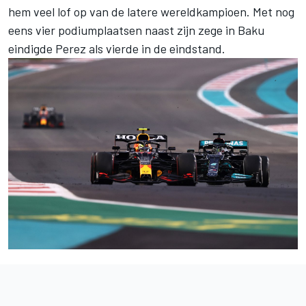
hem veel lof op van de latere wereldkampioen. Met nog
eens vier podiumplaatsen naast zijn zege in Baku
eindigde Perez als vierde in de eindstand.