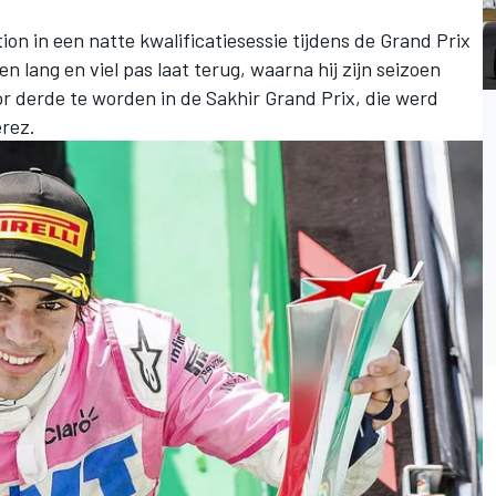
tion in een natte kwalificatiesessie tijdens de Grand Prix
en lang en viel pas laat terug, waarna hij zijn seizoen
r derde te worden in de Sakhir Grand Prix, die werd
erez.