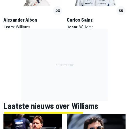
23
55
Alexander Albon
Carlos Sainz
Team:
Williams
Team:
Williams
Laatste nieuws over Williams