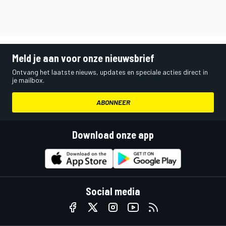
Meld je aan voor onze nieuwsbrief
Ontvang het laatste nieuws, updates en speciale acties direct in
je mailbox.
ABONNEER
Download onze app
Social media