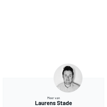
Meer van
Laurens Stade