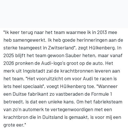
"Ik keer terug naar het team waarmee ik in 2013 mee
heb samengewerkt. Ik heb goede herinneringen aan de
sterke teamgeest in Zwitserland", zegt Hülkenberg. In
2025 blijft het team gewoon Sauber heten, maar vanaf
2026 pronken de Audi-logo's groot op de auto. Het
merk uit Ingolstadt zal de krachtbronnen leveren aan
het team. "Het vooruitzicht om voor Audi te racen is
iets heel speciaals", voegt Hülkenberg toe. "Wanneer
een Duitse fabrikant zo vastberaden de Formule 1
betreedt, is dat een unieke kans. Om het fabrieksteam
van zo'n automerk te vertegenwoordigen met een
krachtbron die in Duitsland is gemaakt, is voor mij een
grote eer."