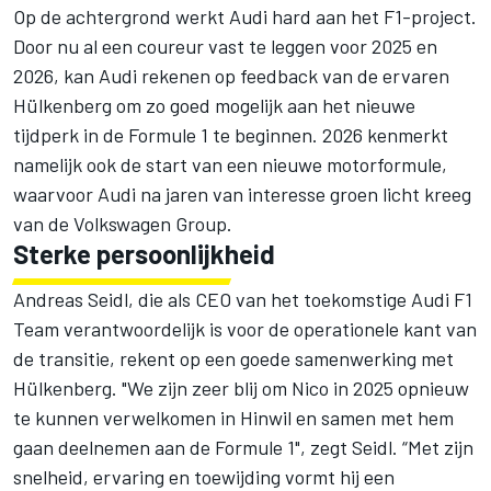
Op de achtergrond werkt Audi hard aan het F1-project.
Door nu al een coureur vast te leggen voor 2025 en
2026, kan Audi rekenen op feedback van de ervaren
Hülkenberg om zo goed mogelijk aan het nieuwe
tijdperk in de Formule 1 te beginnen. 2026 kenmerkt
namelijk ook de start van een nieuwe motorformule,
waarvoor Audi na jaren van interesse groen licht kreeg
van de Volkswagen Group.
Sterke persoonlijkheid
Andreas Seidl, die als CEO van het toekomstige Audi F1
Team verantwoordelijk is voor de operationele kant van
de transitie, rekent op een goede samenwerking met
Hülkenberg. "We zijn zeer blij om Nico in 2025 opnieuw
te kunnen verwelkomen in Hinwil en samen met hem
gaan deelnemen aan de Formule 1", zegt Seidl. “Met zijn
snelheid, ervaring en toewijding vormt hij een