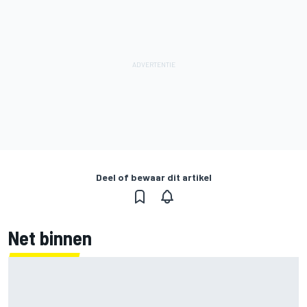
Deel of bewaar dit artikel
Net binnen