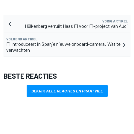
VORIG ARTIKEL
Hülkenberg verruilt Haas F1 voor F1-project van Audi
VOLGEND ARTIKEL
F1 introduceert in Spanje nieuwe onboard-camera: Wat te
verwachten
BESTE REACTIES
BEKIJK ALLE REACTIES EN PRAAT MEE