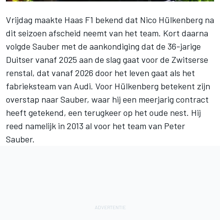
Vrijdag maakte Haas F1 bekend dat
Nico Hülkenberg
na
dit seizoen afscheid neemt van het team. Kort daarna
volgde
Sauber
met de aankondiging dat de 36-jarige
Duitser vanaf 2025 aan de slag gaat voor de Zwitserse
renstal, dat vanaf 2026 door het leven gaat als het
fabrieksteam van Audi. Voor Hülkenberg betekent zijn
overstap naar Sauber, waar hij een meerjarig contract
heeft getekend, een terugkeer op het oude nest. Hij
reed namelijk in 2013 al voor het team van Peter
Sauber.