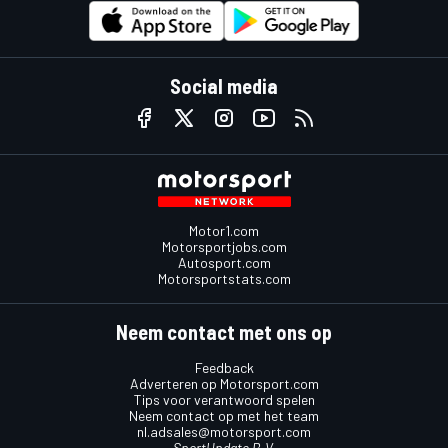
Social media
Motor1.com
Motorsportjobs.com
Autosport.com
Motorsportstats.com
Neem contact met ons op
Feedback
Adverteren op Motorsport.com
Tips voor verantwoord spelen
Neem contact op met het team
nl.adsales@motorsport.com
SportUpdate B.V.