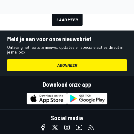
LAAD MEER
Meld je aan voor onze nieuwsbrief
Ontvang het laatste nieuws, updates en speciale acties direct in
je mailbox.
ABONNEER
Download onze app
Social media