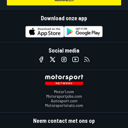
Download onze app
Social media
Motor1.com
Motorsportjobs.com
Autosport.com
Motorsportstats.com
Neem contact met ons op