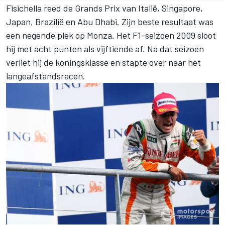
Fisichella reed de Grands Prix van Italië, Singapore,
Japan, Brazilië en Abu Dhabi. Zijn beste resultaat was
een negende plek op Monza. Het F1-seizoen 2009 sloot
hij met acht punten als vijftiende af. Na dat seizoen
verliet hij de koningsklasse en stapte over naar het
langeafstandsracen.