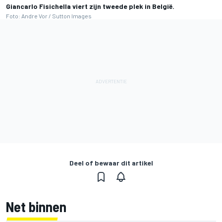
Giancarlo Fisichella viert zijn tweede plek in België.
Foto: Andre Vor / Sutton Images
Deel of bewaar dit artikel
Net binnen