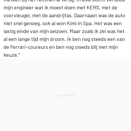
mijn engineer wat ik moest doen met KERS, met de
voorvleugel, met de aandrijfas. Daarnaast was de auto
niet snel genoeg, ook al won Kimi in Spa. Het was een
lastig einde van mijn seizoen. Maar zoals ik zei was het
al een lange tijd mijn droom. Ik ben nog steeds een van
de Ferrari-coureurs en ben nog steeds blij met mijn
keuze."