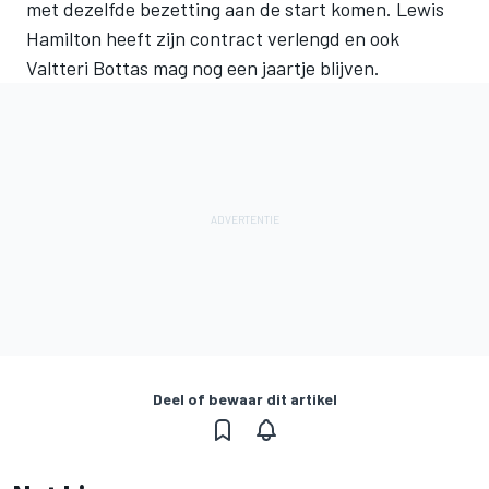
met dezelfde bezetting aan de start komen. Lewis
Hamilton heeft zijn contract verlengd en ook
Valtteri Bottas mag nog een jaartje blijven.
Deel of bewaar dit artikel