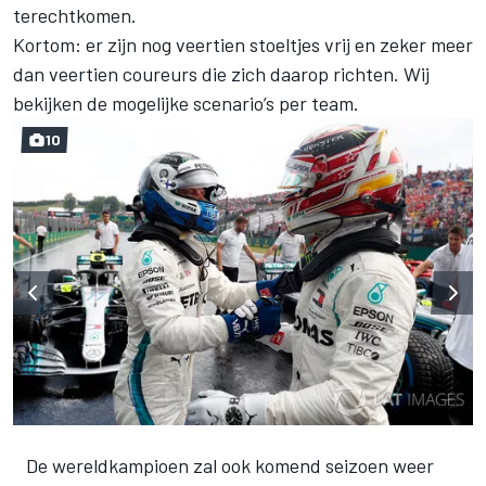
terechtkomen.
Kortom: er zijn nog veertien stoeltjes vrij en zeker meer
dan veertien coureurs die zich daarop richten. Wij
bekijken de mogelijke scenario’s per team.
10
De wereldkampioen zal ook komend seizoen weer