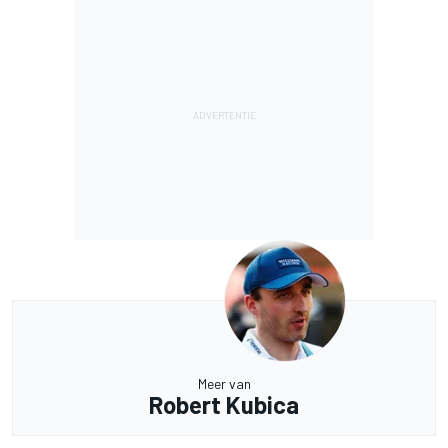
Meer van
Robert Kubica