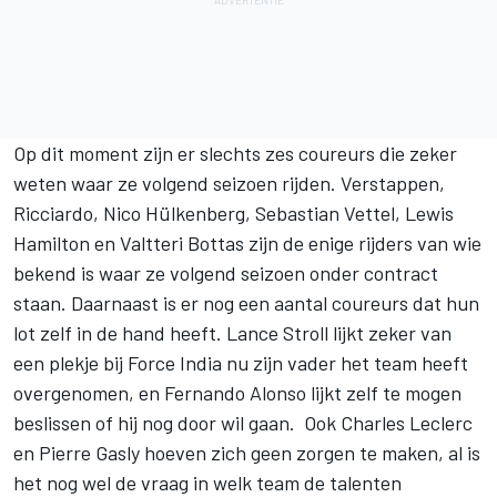
Op dit moment zijn er slechts zes coureurs die zeker
weten waar ze volgend seizoen rijden. Verstappen,
Ricciardo, Nico Hülkenberg, Sebastian Vettel, Lewis
Hamilton en Valtteri Bottas zijn de enige rijders van wie
bekend is waar ze volgend seizoen onder contract
staan. Daarnaast is er nog een aantal coureurs dat hun
lot zelf in de hand heeft. Lance Stroll lijkt zeker van
een plekje bij Force India nu zijn vader het team heeft
overgenomen, en Fernando Alonso lijkt zelf te mogen
beslissen of hij nog door wil gaan. Ook Charles Leclerc
en Pierre Gasly hoeven zich geen zorgen te maken, al is
het nog wel de vraag in welk team de talenten