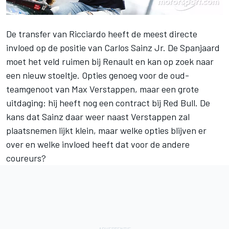
De transfer van Ricciardo heeft de meest directe
invloed op de positie van Carlos Sainz Jr. De Spanjaard
moet het veld ruimen bij Renault en kan op zoek naar
een nieuw stoeltje. Opties genoeg voor de oud-
teamgenoot van Max Verstappen, maar een grote
uitdaging: hij heeft nog een contract bij Red Bull. De
kans dat Sainz daar weer naast Verstappen zal
plaatsnemen lijkt klein, maar welke opties blijven er
over en welke invloed heeft dat voor de andere
coureurs?