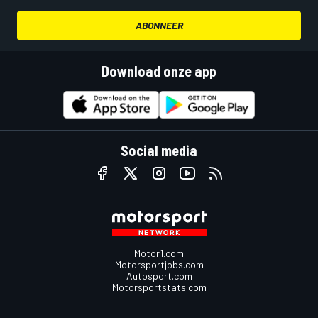
ABONNEER
Download onze app
Social media
Motor1.com
Motorsportjobs.com
Autosport.com
Motorsportstats.com