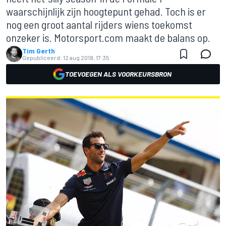
waarschijnlijk zijn hoogtepunt gehad. Toch is er
nog een groot aantal rijders wiens toekomst
onzeker is. Motorsport.com maakt de balans op.
Tim Gerth
Gepubliceerd:
12 aug 2018, 17:35
TOEVOEGEN ALS VOORKEURSBRON