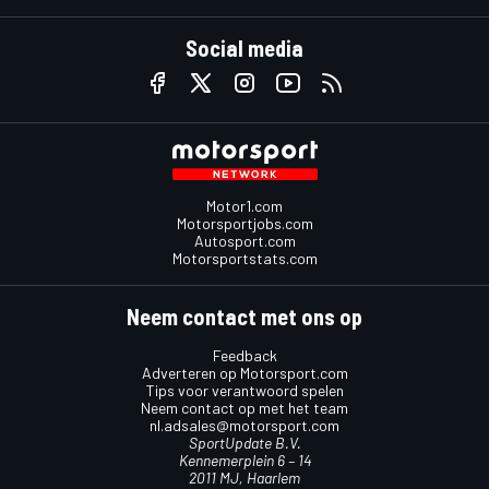
Social media
Motor1.com
Motorsportjobs.com
Autosport.com
Motorsportstats.com
Neem contact met ons op
Feedback
Adverteren op Motorsport.com
Tips voor verantwoord spelen
Neem contact op met het team
nl.adsales@motorsport.com
SportUpdate B.V.
Kennemerplein 6 – 14
2011 MJ, Haarlem