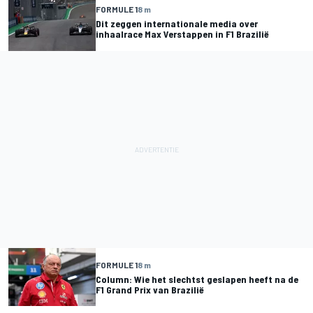
FORMULE 1
8 m
Dit zeggen internationale media over
inhaalrace Max Verstappen in F1 Brazilië
FORMULE 1
8 m
Column: Wie het slechtst geslapen heeft na de
F1 Grand Prix van Brazilië