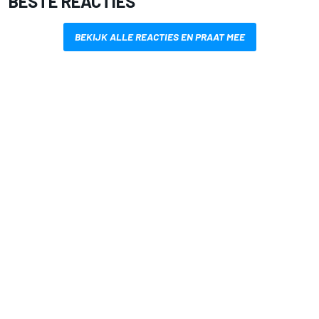
BESTE REACTIES
BEKIJK ALLE REACTIES EN PRAAT MEE