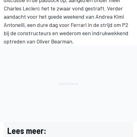
Charles Leclerc
het te zwaar vond gestraft. Verder
aandacht voor het goede weekend van
Andrea Kimi
Antonelli
, een dure dag voor
Ferrari
in de strijd om P2
bij de constructeurs en wederom een indrukwekkend
optreden van
Oliver Bearman
.
Lees meer: