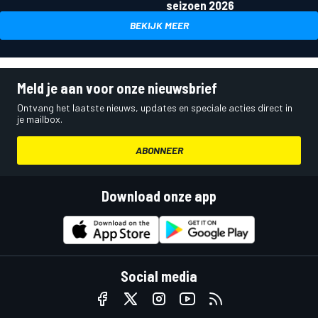
seizoen 2026
BEKIJK MEER
Meld je aan voor onze nieuwsbrief
Ontvang het laatste nieuws, updates en speciale acties direct in
je mailbox.
ABONNEER
Download onze app
Social media