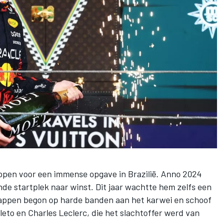
ppen
voor een immense opgave in Brazilië. Anno 2024
de startplek naar winst. Dit jaar wachtte hem zelfs een
stappen begon op harde banden aan het karwei en schoof
leto
en
Charles Leclerc
, die het slachtoffer werd van