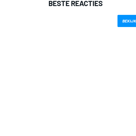
BESTE REACTIES
BEKIJK