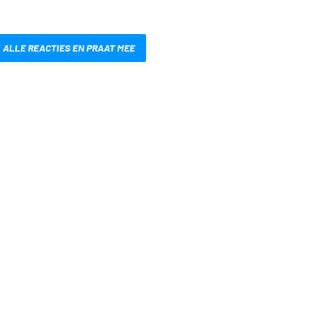
 ALLE REACTIES EN PRAAT MEE