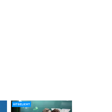
UITGELICHT