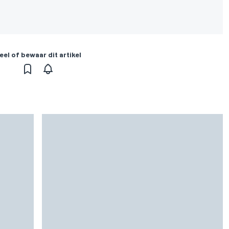
eel of bewaar dit artikel