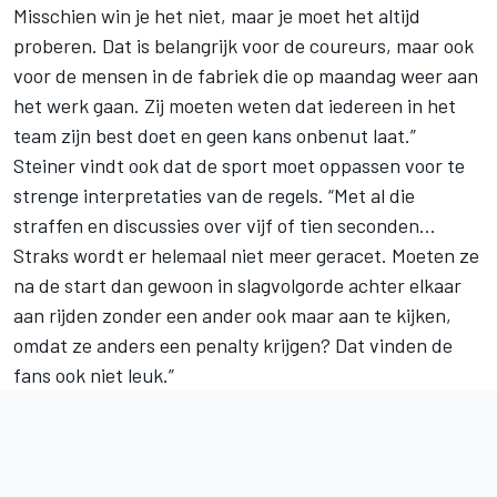
Misschien win je het niet, maar je moet het altijd
proberen. Dat is belangrijk voor de coureurs, maar ook
voor de mensen in de fabriek die op maandag weer aan
het werk gaan. Zij moeten weten dat iedereen in het
team zijn best doet en geen kans onbenut laat.”
Steiner vindt ook dat de sport moet oppassen voor te
strenge interpretaties van de regels. “Met al die
straffen en discussies over vijf of tien seconden…
Straks wordt er helemaal niet meer geracet. Moeten ze
na de start dan gewoon in slagvolgorde achter elkaar
aan rijden zonder een ander ook maar aan te kijken,
omdat ze anders een penalty krijgen? Dat vinden de
fans ook niet leuk.”