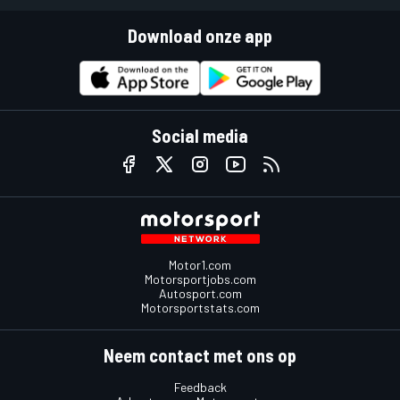
Download onze app
Social media
Motor1.com
Motorsportjobs.com
Autosport.com
Motorsportstats.com
Neem contact met ons op
Feedback