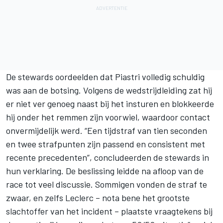
De stewards oordeelden dat Piastri volledig schuldig
was aan de botsing. Volgens de wedstrijdleiding zat hij
er niet ver genoeg naast bij het insturen en blokkeerde
hij onder het remmen zijn voorwiel, waardoor contact
onvermijdelijk werd. “Een tijdstraf van tien seconden
en twee strafpunten zijn passend en consistent met
recente precedenten”, concludeerden de stewards in
hun verklaring. De beslissing leidde na afloop van de
race tot veel discussie. Sommigen vonden de straf te
zwaar, en zelfs Leclerc – nota bene het grootste
slachtoffer van het incident – plaatste vraagtekens bij