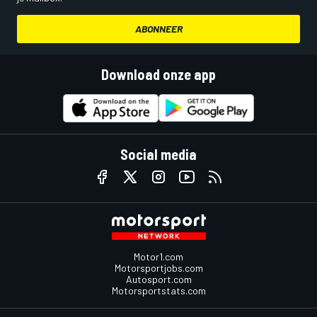
ABONNEER
Download onze app
Social media
Motor1.com
Motorsportjobs.com
Autosport.com
Motorsportstats.com