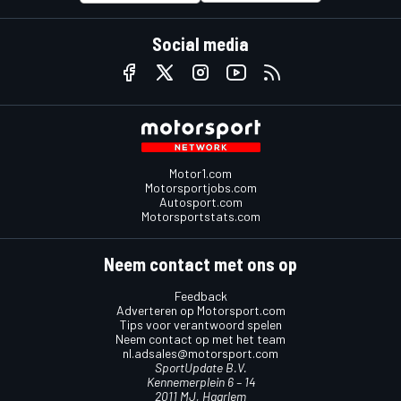
Social media
Motor1.com
Motorsportjobs.com
Autosport.com
Motorsportstats.com
Neem contact met ons op
Feedback
Adverteren op Motorsport.com
Tips voor verantwoord spelen
Neem contact op met het team
nl.adsales@motorsport.com
SportUpdate B.V.
Kennemerplein 6 – 14
2011 MJ, Haarlem