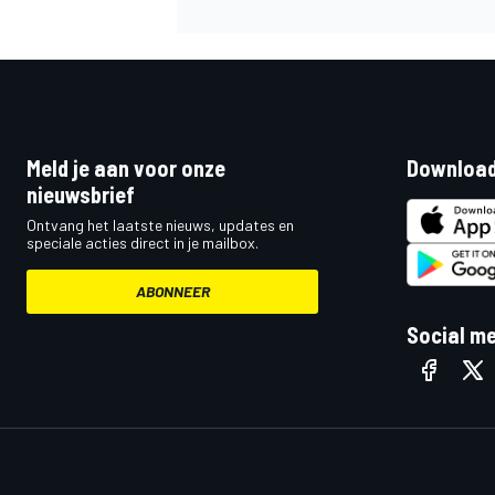
Meld je aan voor onze
Download
nieuwsbrief
Ontvang het laatste nieuws, updates en
speciale acties direct in je mailbox.
ABONNEER
Social m