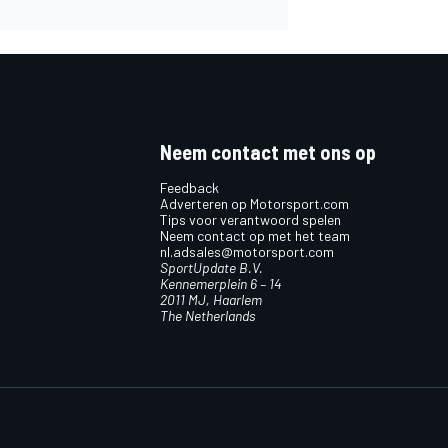
Neem contact met ons op
Feedback
Adverteren op Motorsport.com
Tips voor verantwoord spelen
Neem contact op met het team
nl.adsales@motorsport.com
SportUpdate B.V.
Kennemerplein 6 – 14
2011 MJ, Haarlem
The Netherlands