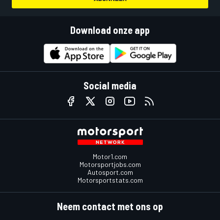
Download onze app
Social media
Motor1.com
Motorsportjobs.com
Autosport.com
Motorsportstats.com
Neem contact met ons op