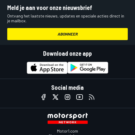
Meld je aan voor onze nieuwsbrief
Ontvang het laatste nieuws, updates en speciale acties direct in
je mailbox.
ABONNEER
Download onze app
Social media
Motor1.com