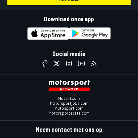
Download onze app
Social media
Motor1.com
Motorsportjobs.com
Autosport.com
Motorsportstats.com
Neem contact met ons op