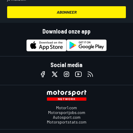
ABONNEER
Download onze app
Social media
Motor1.com
Motorsportjobs.com
Autosport.com
Motorsportstats.com