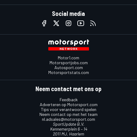
Social media
Motor1.com
Motorsportjobs.com
Autosport.com
Motorsportstats.com
Neem contact met ons op
Feedback
Adverteren op Motorsport.com
Tips voor verantwoord spelen
Neem contact op met het team
nl.adsales@motorsport.com
SportUpdate B.V.
Kennemerplein 6 – 14
2011 MJ, Haarlem