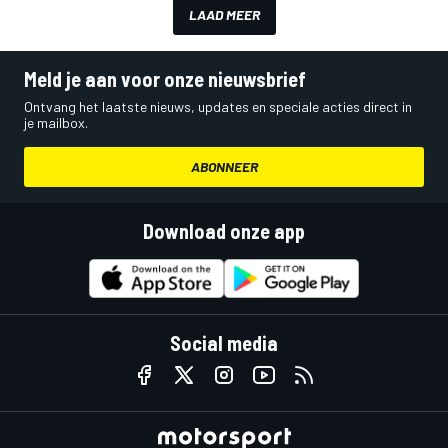
LAAD MEER
Meld je aan voor onze nieuwsbrief
Ontvang het laatste nieuws, updates en speciale acties direct in
je mailbox.
ABONNEER
Download onze app
Social media