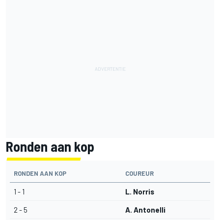
Ronden aan kop
RONDEN AAN KOP
COUREUR
1 - 1
L. Norris
2 - 5
A. Antonelli