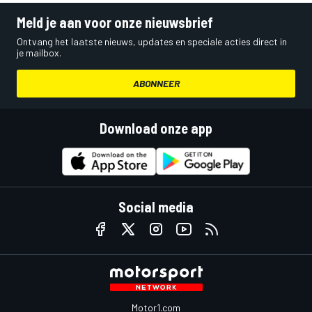
Meld je aan voor onze nieuwsbrief
Ontvang het laatste nieuws, updates en speciale acties direct in
je mailbox.
ABONNEER
Download onze app
Social media
Motor1.com