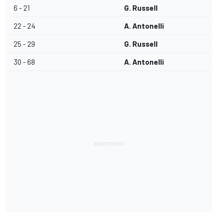
6 - 21
G. Russell
22 - 24
A. Antonelli
25 - 29
G. Russell
30 - 68
A. Antonelli