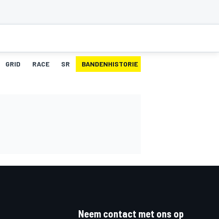
GRID
RACE
SR
BANDENHISTORIE
PITSTOPS
Neem contact met ons op