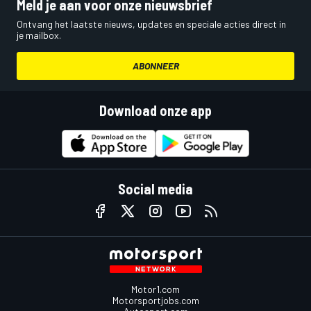
Meld je aan voor onze nieuwsbrief
Ontvang het laatste nieuws, updates en speciale acties direct in
je mailbox.
ABONNEER
Download onze app
Social media
Motor1.com
Motorsportjobs.com