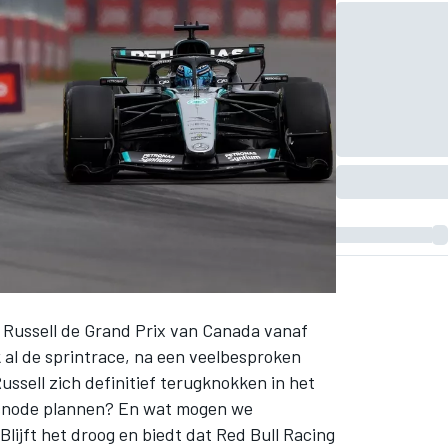
 Russell
de Grand Prix van Canada vanaf
al de sprintrace, na een veelbesproken
Russell zich definitief terugknokken in het
nsnode plannen? En wat mogen we
 Blijft het droog en biedt dat
Red Bull Racing