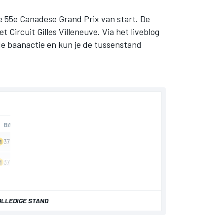
e 55e Canadese Grand Prix van start. De
 Circuit Gilles Villeneuve. Via het liveblog
de baanactie en kun je de tussenstand
OLLEDIGE STAND