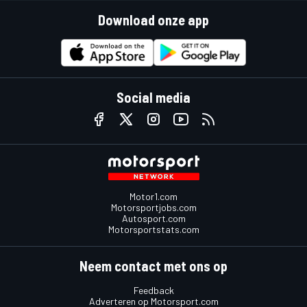
Download onze app
Social media
Motor1.com
Motorsportjobs.com
Autosport.com
Motorsportstats.com
Neem contact met ons op
Feedback
Adverteren op Motorsport.com