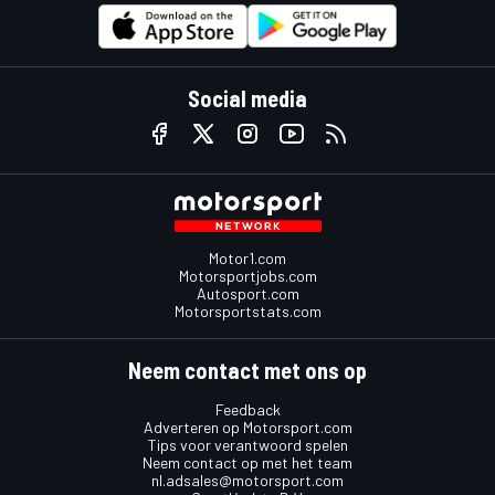
Social media
Motor1.com
Motorsportjobs.com
Autosport.com
Motorsportstats.com
Neem contact met ons op
Feedback
Adverteren op Motorsport.com
Tips voor verantwoord spelen
Neem contact op met het team
nl.adsales@motorsport.com