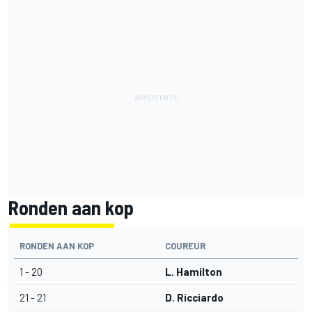
Ronden aan kop
RONDEN AAN KOP
COUREUR
1 - 20
L. Hamilton
21 - 21
D. Ricciardo