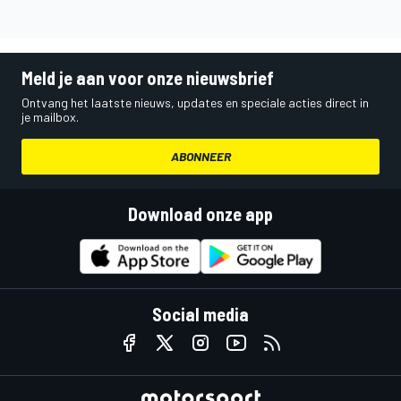
Meld je aan voor onze nieuwsbrief
Ontvang het laatste nieuws, updates en speciale acties direct in
je mailbox.
ABONNEER
Download onze app
Social media