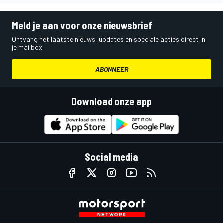
Meld je aan voor onze nieuwsbrief
Ontvang het laatste nieuws, updates en speciale acties direct in
je mailbox.
ABONNEER
Download onze app
Social media