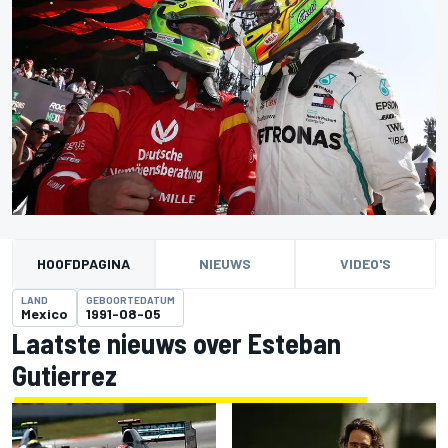
HOOFDPAGINA
NIEUWS
VIDEO'S
LAND
GEBOORTEDATUM
Mexico
1991-08-05
Laatste nieuws over Esteban
Gutierrez