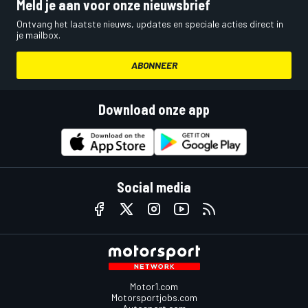
Meld je aan voor onze nieuwsbrief
Ontvang het laatste nieuws, updates en speciale acties direct in
je mailbox.
ABONNEER
Download onze app
Social media
Motor1.com
Motorsportjobs.com