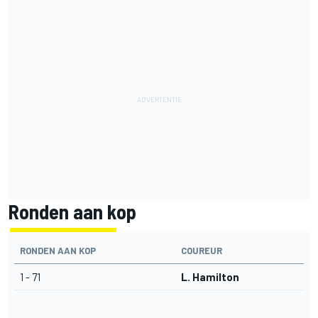
Ronden aan kop
RONDEN AAN KOP
COUREUR
1 - 71
L. Hamilton