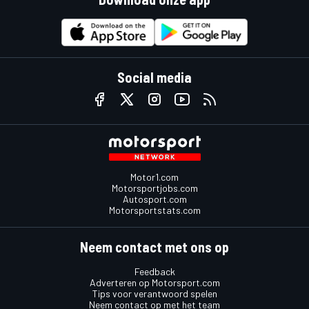
Social media
Motor1.com
Motorsportjobs.com
Autosport.com
Motorsportstats.com
Neem contact met ons op
Feedback
Adverteren op Motorsport.com
Tips voor verantwoord spelen
Neem contact op met het team