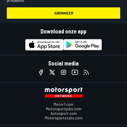
je mailbox.
ABONNEER
Download onze app
Social media
Motor1.com
Motorsportjobs.com
Autosport.com
Motorsportstats.com