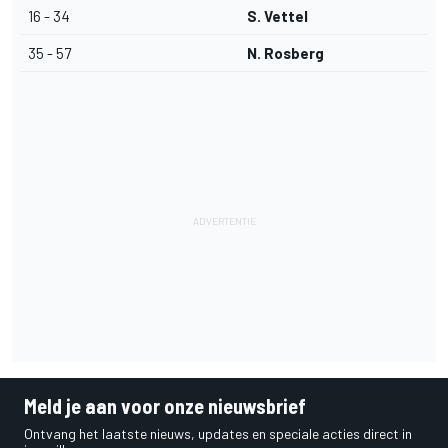
16 - 34
S. Vettel
35 - 57
N. Rosberg
Meld je aan voor onze nieuwsbrief
Ontvang het laatste nieuws, updates en speciale acties direct in