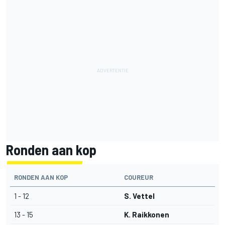
Ronden aan kop
RONDEN AAN KOP
COUREUR
1 - 12
S. Vettel
13 - 15
K. Raikkonen