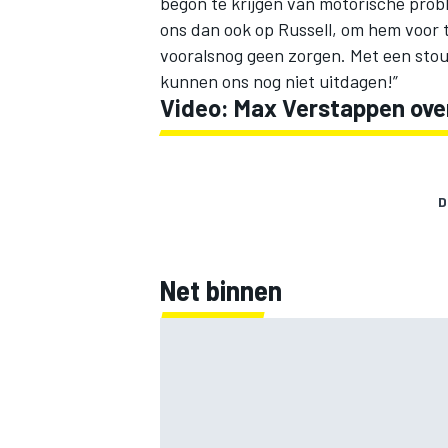
begon te krijgen van motorische probl
ons dan ook op Russell, om hem voor t
vooralsnog geen zorgen. Met een stou
kunnen ons nog niet uitdagen!”
Video: Max Verstappen over
D
Net binnen