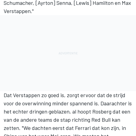
Schumacher, [Ayrton] Senna, [Lewis] Hamilton en Max
Verstappen."
Dat Verstappen zo goed is, zorgt ervoor dat de strijd
voor de overwinning minder spannend is. Daarachter is
het echter dringen geblazen, al hoopt Rosberg dat een
van de andere teams de stap richting Red Bull kan
zetten. "We dachten eerst dat
Ferrari
dat kon zijn, in