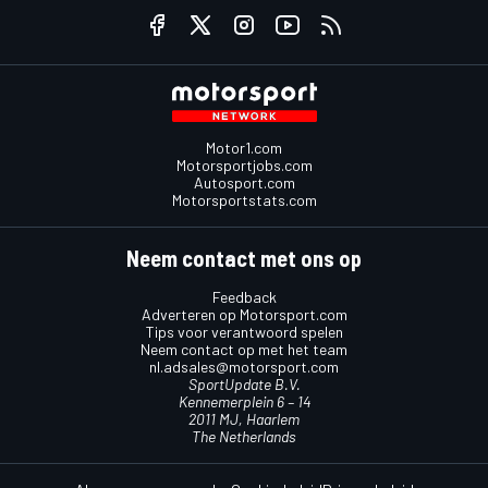
Motor1.com
Motorsportjobs.com
Autosport.com
Motorsportstats.com
Neem contact met ons op
Feedback
Adverteren op Motorsport.com
Tips voor verantwoord spelen
Neem contact op met het team
nl.adsales@motorsport.com
SportUpdate B.V.
Kennemerplein 6 – 14
2011 MJ, Haarlem
The Netherlands