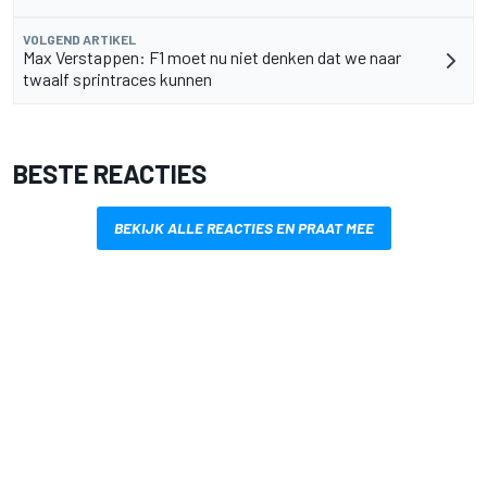
VOLGEND ARTIKEL
Max Verstappen: F1 moet nu niet denken dat we naar
twaalf sprintraces kunnen
BESTE REACTIES
BEKIJK ALLE REACTIES EN PRAAT MEE