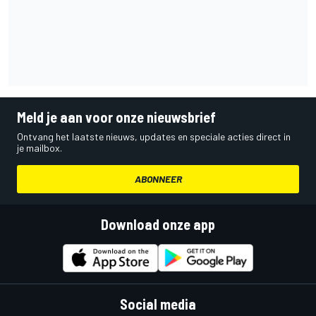
Meld je aan voor onze nieuwsbrief
Ontvang het laatste nieuws, updates en speciale acties direct in
je mailbox.
ABONNEER
Download onze app
Social media