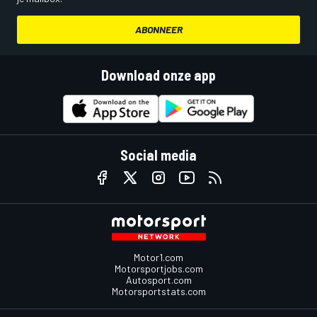
ABONNEER
Download onze app
Social media
Motor1.com
Motorsportjobs.com
Autosport.com
Motorsportstats.com