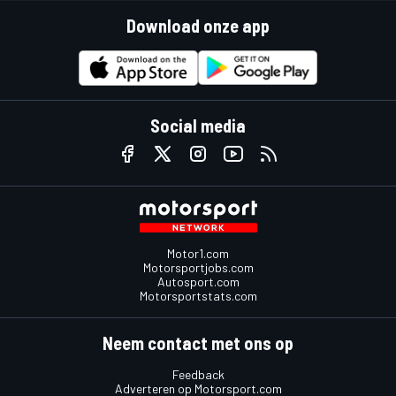
Download onze app
Social media
Motor1.com
Motorsportjobs.com
Autosport.com
Motorsportstats.com
Neem contact met ons op
Feedback
Adverteren op Motorsport.com