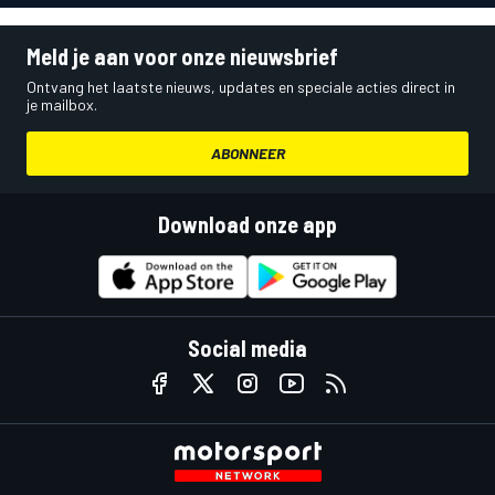
Meld je aan voor onze nieuwsbrief
Ontvang het laatste nieuws, updates en speciale acties direct in
je mailbox.
ABONNEER
Download onze app
Social media