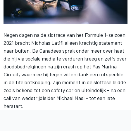
Negen dagen na de slotrace van het Formule 1-seizoen
2021 bracht
Nicholas Latifi
al een krachtig statement
naar buiten. De Canadees sprak onder meer over haat
die hij via sociale media te verduren kreeg en zelfs over
doodsbedreigingen na zijn crash op het Yas Marina
Circuit, waarmee hij tegen wil en dank een rol speelde
in de titelontknoping. Zijn moment in de slotfase leidde
zoals bekend tot een safety car en uiteindelijk - na een
call van wedstrijdleider Michael Masi - tot een late
herstart.