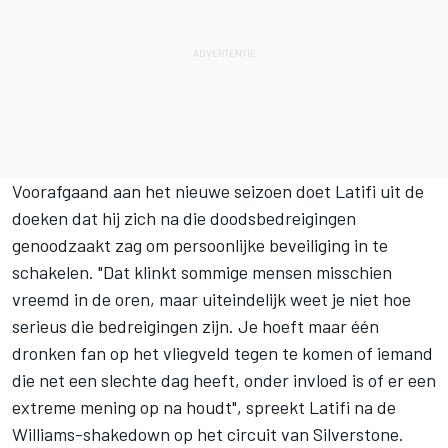
Voorafgaand aan het nieuwe seizoen doet Latifi uit de
doeken dat hij zich na die doodsbedreigingen
genoodzaakt zag om persoonlijke beveiliging in te
schakelen. "Dat klinkt sommige mensen misschien
vreemd in de oren, maar uiteindelijk weet je niet hoe
serieus die bedreigingen zijn. Je hoeft maar één
dronken fan op het vliegveld tegen te komen of iemand
die net een slechte dag heeft, onder invloed is of er een
extreme mening op na houdt", spreekt Latifi na de
Williams-shakedown op het circuit van Silverstone.