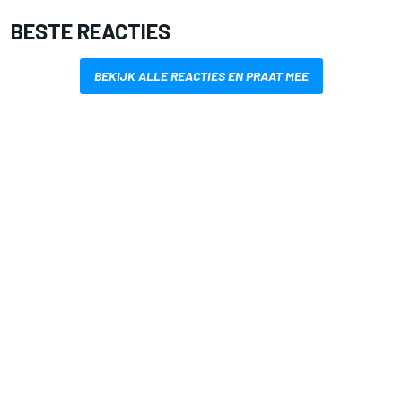
BESTE REACTIES
BEKIJK ALLE REACTIES EN PRAAT MEE