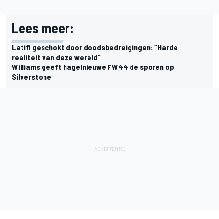
Lees meer:
Latifi geschokt door doodsbedreigingen: “Harde
realiteit van deze wereld”
Williams geeft hagelnieuwe FW44 de sporen op
Silverstone