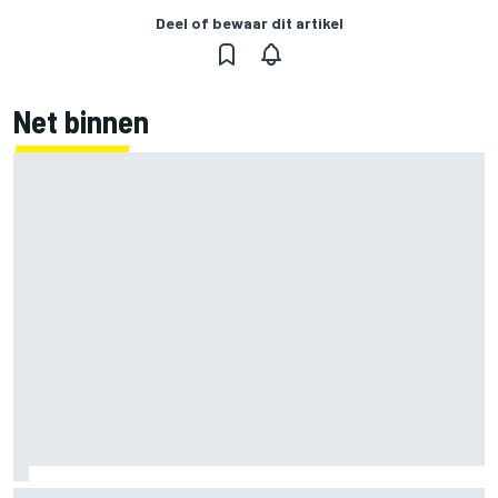
Deel of bewaar dit artikel
Net binnen