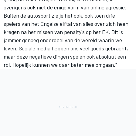
overigens ook niet de enige vorm van online agressie.
Buiten de autosport zie je het ook, ook toen drie
spelers van het Engelse elftal van alles over zich heen
kregen na het missen van penalty's op het EK. Dit is
jammer genoeg onderdeel van de wereld waarin we
leven. Sociale media hebben ons veel goeds gebracht,
maar deze negatieve dingen spelen ook absoluut een
rol. Hopelijk kunnen we daar beter mee omgaan."