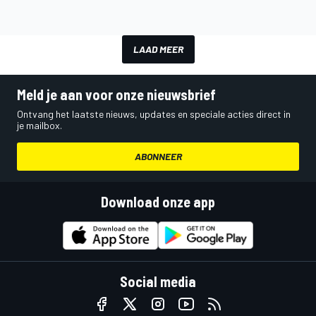
LAAD MEER
Meld je aan voor onze nieuwsbrief
Ontvang het laatste nieuws, updates en speciale acties direct in
je mailbox.
ABONNEER
Download onze app
Social media