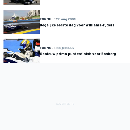
FORMULE 1
21 aug 2009
Degelijke eerste dag voor Williams-rijders
FORMULE 1
26 jul 2009
Opnieuw prima puntenfinish voor Rosberg