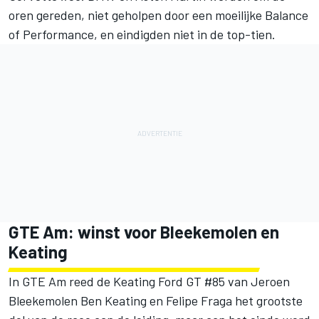
oren gereden, niet geholpen door een moeilijke Balance
of Performance, en eindigden niet in de top-tien.
GTE Am: winst voor Bleekemolen en
Keating
In GTE Am reed de Keating Ford GT #85 van Jeroen
Bleekemolen Ben Keating en Felipe Fraga het grootste