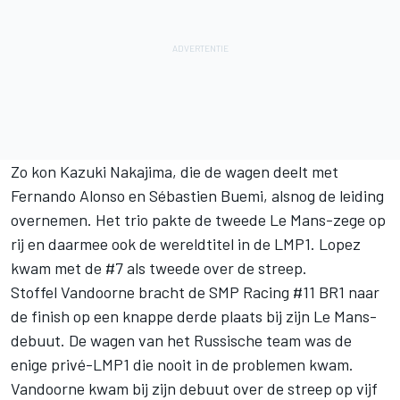
Zo kon Kazuki Nakajima, die de wagen deelt met
Fernando Alonso en Sébastien Buemi, alsnog de leiding
overnemen. Het trio pakte de tweede Le Mans-zege op
rij en daarmee ook de wereldtitel in de LMP1. Lopez
kwam met de #7 als tweede over de streep.
Stoffel Vandoorne bracht de SMP Racing #11 BR1 naar
de finish op een knappe derde plaats bij zijn Le Mans-
debuut. De wagen van het Russische team was de
enige privé-LMP1 die nooit in de problemen kwam.
Vandoorne kwam bij zijn debuut over de streep op vijf