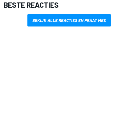
BESTE REACTIES
BEKIJK ALLE REACTIES EN PRAAT MEE