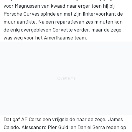
voor Magnussen van kwaad naar erger toen hij bij
Porsche Curves spinde en met zijn linkervoorkant de
muur aantikte. Na een reparatievan zes minuten kon
de enig overgebleven Corvette verder, maar de zege
was weg voor het Amerikaanse team.
Dat gaf AF Corse een vrijgeleide naar de zege. James
Calado, Alessandro Pier Guidi en Daniel Serra reden op