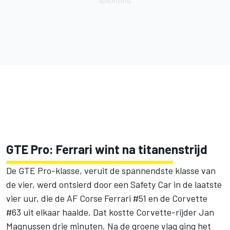
GTE Pro: Ferrari wint na titanenstrijd
De GTE Pro-klasse, veruit de spannendste klasse van
de vier, werd ontsierd door een Safety Car in de laatste
vier uur, die de AF Corse Ferrari #51 en de Corvette
#63 uit elkaar haalde. Dat kostte Corvette-rijder Jan
Magnussen drie minuten. Na de groene vlag ging het