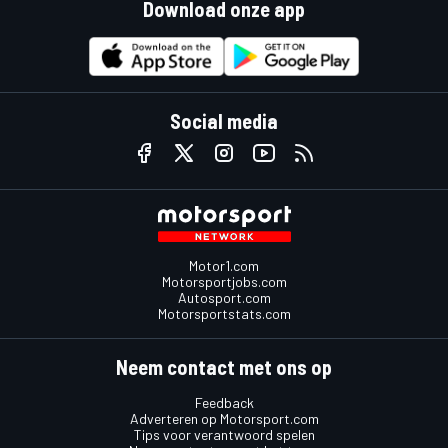
Download onze app
Social media
Motor1.com
Motorsportjobs.com
Autosport.com
Motorsportstats.com
Neem contact met ons op
Feedback
Adverteren op Motorsport.com
Tips voor verantwoord spelen