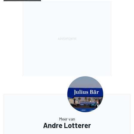
Meer van
Andre Lotterer