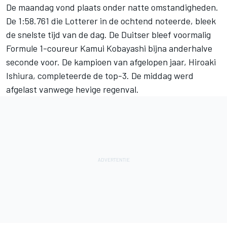
De maandag vond plaats onder natte omstandigheden.
De 1:58.761 die Lotterer in de ochtend noteerde, bleek
de snelste tijd van de dag. De Duitser bleef voormalig
Formule 1-coureur Kamui Kobayashi bijna anderhalve
seconde voor. De kampioen van afgelopen jaar, Hiroaki
Ishiura, completeerde de top-3. De middag werd
afgelast vanwege hevige regenval.