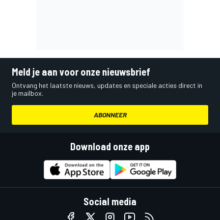
Meld je aan voor onze nieuwsbrief
Ontvang het laatste nieuws, updates en speciale acties direct in
je mailbox.
ABONNEER
Download onze app
Social media