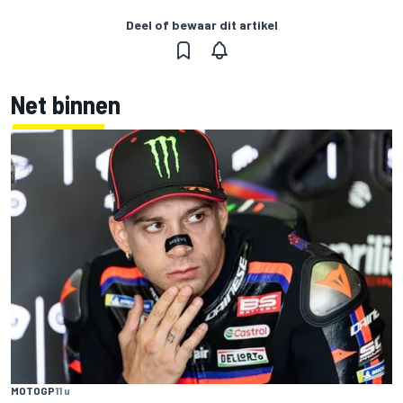
Deel of bewaar dit artikel
Net binnen
MOTOGP
11 u