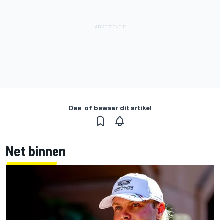
Deel of bewaar dit artikel
Net binnen