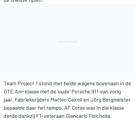
Team Project 1 stond met beide wagens bovenaan in de
GTE Am-klasse met de 'oude' Porsche 911 van vorig
jaar. Fabrieksrijders Matteo Cairoli en Jörg Bergmeister
bepaalde daar het tempo. AF Corse was in die klasse
derde dankzij F1-veteraan Giancarlo Fisichella.