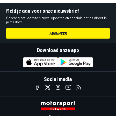
Meld je aan voor onze nieuwsbrief
Ontvang het laatste nieuws, updates en speciale acties direct in
je mailbox.
ABONNEER
Download onze app
Social media