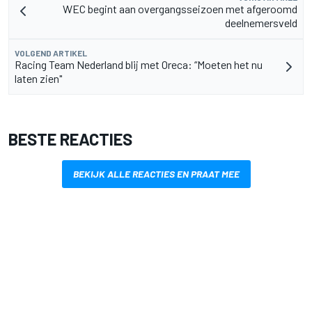
WEC begint aan overgangsseizoen met afgeroomd
deelnemersveld
VOLGEND ARTIKEL
Racing Team Nederland blij met Oreca: “Moeten het nu
laten zien"
BESTE REACTIES
BEKIJK ALLE REACTIES EN PRAAT MEE