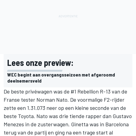
Lees onze preview:
WEC begint aan overgangsseizoen met afgeroomd
deelnemersveld
De beste privéwagen was de #1 Rebellion R-13 van de
Franse tester Norman Nato. De voormalige F2-rijder
zette een 1.31.073 neer op een kleine seconde van de
beste Toyota. Nato was drie tiende rapper dan Gustavo
Menezes in de zusterwagen. Ginetta was in Barcelona
terug van de partij en ging na een trage start al