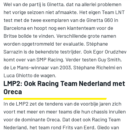
Wel van de partij is Ginetta, dat na allerlei problemen
het vorige seizoen niet afmaakte. Het eigen Team LNT
test met de twee exemplaren van de Ginetta G60 in
Barcelona en hoopt nog een klantenteam voor de
Britse bolide te vinden. Verschillende grote namen
worden opgetrommeld ter evaluatie. Stéphane
Sarrazin is de bekendste testrijder. Ook Egor Orudzhev
komt over van SMP Racing. Verder testen Guy Smith,
de Le Mans-winnaar van 2003, Stéphane Richelmi en
Luca Ghiotto de wagen.
LMP2: Ook Racing Team Nederland met
Oreca
In de LMP2 zet de tendens van de voorbije jaren zich
voort met meer en meer teams die hun chassis inruilen
voor de dominante Oreca. Dat doet ook Racing Team
Nederland, het team rond Frits van Eerd, Giedo van