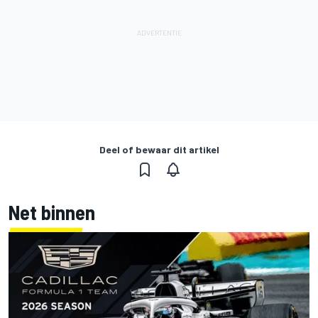
Deel of bewaar dit artikel
Net binnen