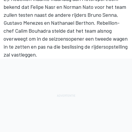
bekend dat Felipe Nasr en Norman Nato voor het team
zullen testen naast de andere rijders Bruno Senna,
Gustavo Menezes en Nathanael Berthon. Rebellion-
chef Calim Bouhadra stelde dat het team alsnog
overweegt om in de seizoensopener een tweede wagen
in te zetten en pas na die beslissing de rijdersopstelling
zal vastleggen.