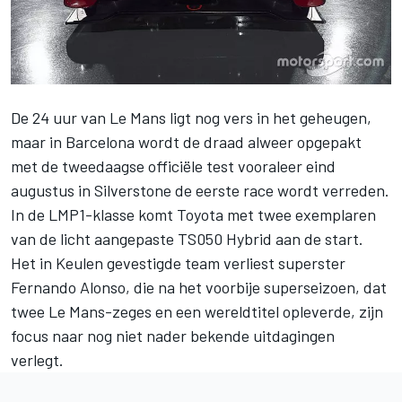
De 24 uur van Le Mans ligt nog vers in het geheugen,
maar in Barcelona wordt de draad alweer opgepakt
met de tweedaagse officiële test vooraleer eind
augustus in Silverstone de eerste race wordt verreden.
In de LMP1-klasse komt Toyota met twee exemplaren
van
de licht aangepaste TS050 Hybrid
aan de start.
Het in Keulen gevestigde team verliest superster
Fernando Alonso, die na het voorbije superseizoen, dat
twee Le Mans-zeges en een wereldtitel opleverde, zijn
focus naar nog niet nader bekende uitdagingen
verlegt.