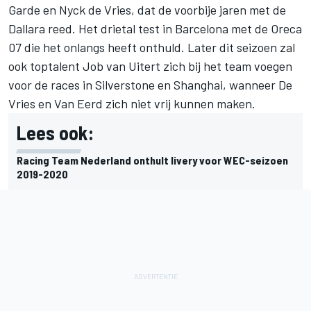
Garde en Nyck de Vries, dat de voorbije jaren met de
Dallara reed. Het drietal test in Barcelona met de
Oreca
07 die het onlangs heeft onthuld
. Later dit seizoen zal
ook toptalent Job van Uitert zich bij het team voegen
voor de races in Silverstone en Shanghai, wanneer De
Vries en Van Eerd zich niet vrij kunnen maken.
Lees ook:
Racing Team Nederland onthult livery voor WEC-seizoen
2019-2020