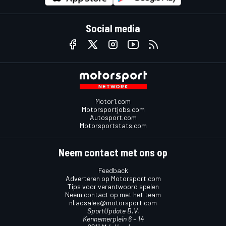
Social media
Motor1.com
Motorsportjobs.com
Autosport.com
Motorsportstats.com
Neem contact met ons op
Feedback
Adverteren op Motorsport.com
Tips voor verantwoord spelen
Neem contact op met het team
nl.adsales@motorsport.com
SportUpdate B.V.
Kennemerplein 6 – 14