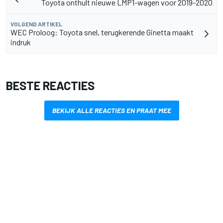
Toyota onthult nieuwe LMP1-wagen voor 2019-2020
VOLGEND ARTIKEL
WEC Proloog: Toyota snel, terugkerende Ginetta maakt
indruk
BESTE REACTIES
BEKIJK ALLE REACTIES EN PRAAT MEE