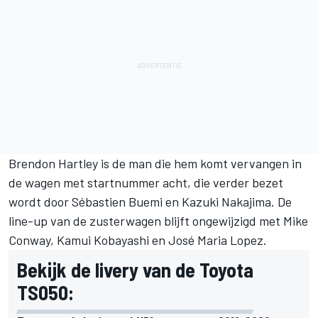
Brendon Hartley is de man die hem komt vervangen in
de wagen met startnummer acht, die verder bezet
wordt door Sébastien Buemi en Kazuki Nakajima. De
line-up van de zusterwagen blijft ongewijzigd met Mike
Conway, Kamui Kobayashi en José Maria Lopez.
Bekijk de livery van de Toyota
TS050: