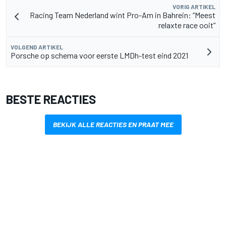
VORIG ARTIKEL
Racing Team Nederland wint Pro-Am in Bahrein: “Meest
relaxte race ooit”
VOLGEND ARTIKEL
Porsche op schema voor eerste LMDh-test eind 2021
BESTE REACTIES
BEKIJK ALLE REACTIES EN PRAAT MEE