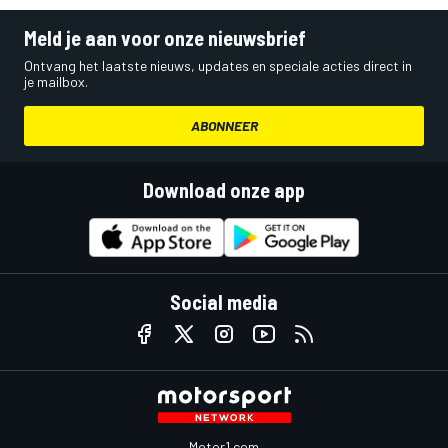
Meld je aan voor onze nieuwsbrief
Ontvang het laatste nieuws, updates en speciale acties direct in
je mailbox.
ABONNEER
Download onze app
Social media
Motor1.com