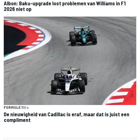
Albon: Baku-upgrade lost problemen van Williams in F1
2026 niet op
FORMULE 1
10 u
De nieuwigheid van Cadillac is eraf, maar dat is juist een
compliment