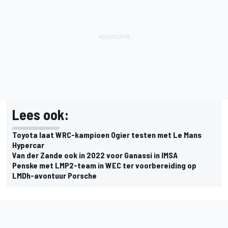
Lees ook:
Toyota laat WRC-kampioen Ogier testen met Le Mans
Hypercar
Van der Zande ook in 2022 voor Ganassi in IMSA
Penske met LMP2-team in WEC ter voorbereiding op
LMDh-avontuur Porsche