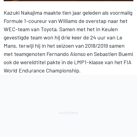
Kazuki Nakajima maakte tien jaar geleden als voormalig
Formule 1-coureur van Williams de overstap naar het
WEC-team van Toyota. Samen met het in Keulen
gevestigde team won hij drie keer de 24 uur van Le
Mans, terwijl hij in het seizoen van 2018/2019 samen
met teamgenoten Fernando Alonso en Sebastien Buemi
ook de wereldtitel pakte in de LMP1-klasse van het
FIA
World Endurance Championship
.