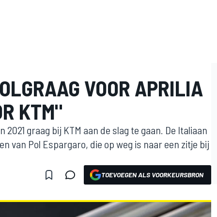
DOLGRAAG VOOR APRILIA
OR KTM"
n 2021 graag bij KTM aan de slag te gaan. De Italiaan
 van Pol Espargaro, die op weg is naar een zitje bij
TOEVOEGEN ALS VOORKEURSBRON