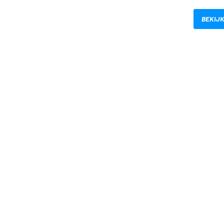
BEKIJK