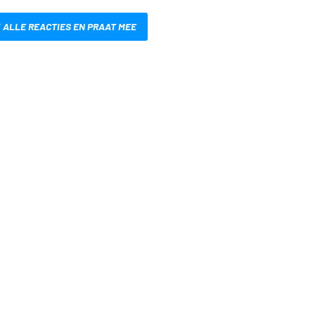
 ALLE REACTIES EN PRAAT MEE