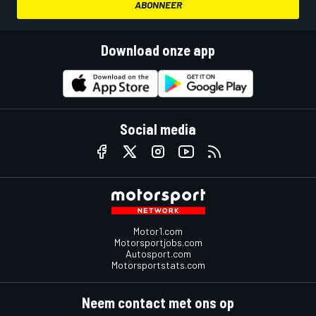
ABONNEER
Download onze app
Social media
Motor1.com
Motorsportjobs.com
Autosport.com
Motorsportstats.com
Neem contact met ons op