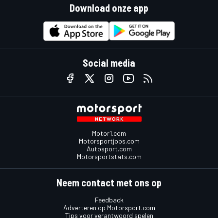
Download onze app
Social media
Motor1.com
Motorsportjobs.com
Autosport.com
Motorsportstats.com
Neem contact met ons op
Feedback
Adverteren op Motorsport.com
Tips voor verantwoord spelen