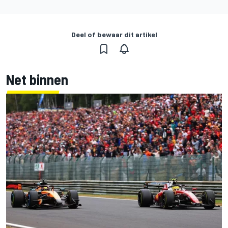
Deel of bewaar dit artikel
Net binnen