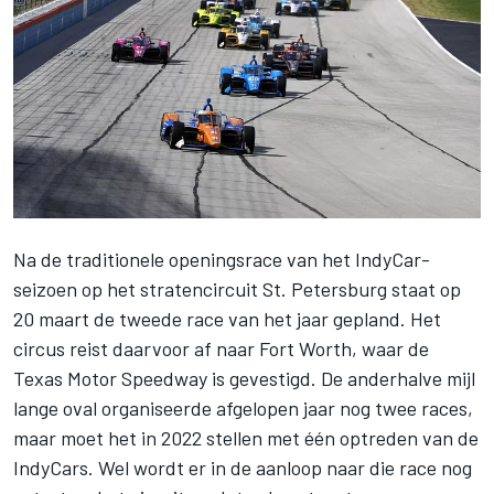
Na de traditionele openingsrace van het IndyCar-
seizoen op het stratencircuit St. Petersburg staat op
20 maart de tweede race van het jaar gepland. Het
circus reist daarvoor af naar Fort Worth, waar de
Texas Motor Speedway is gevestigd. De anderhalve mijl
lange oval organiseerde afgelopen jaar nog twee races,
maar moet het in 2022 stellen met één optreden van de
IndyCars. Wel wordt er in de aanloop naar die race nog