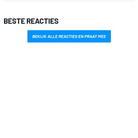
BESTE REACTIES
BEKIJK ALLE REACTIES EN PRAAT MEE